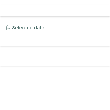
Selected date