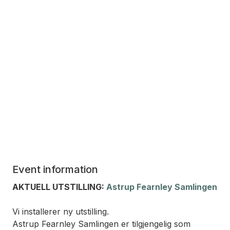
Event information
AKTUELL UTSTILLING:
Astrup Fearnley Samlingen
Vi installerer ny utstilling.
Astrup Fearnley Samlingen er tilgjengelig som