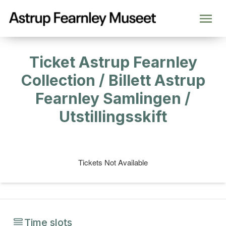
Ticket Astrup Fearnley
Collection / Billett Astrup
Fearnley Samlingen /
Utstillingsskift
Tickets Not Available
Time slots