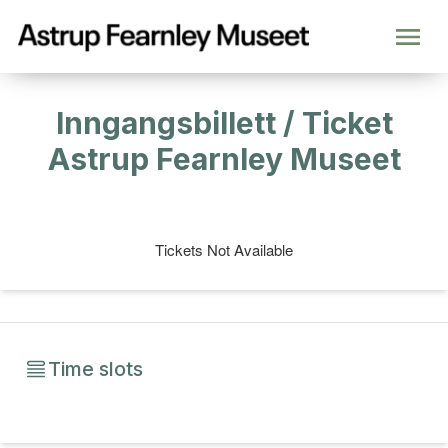
Inngangsbillett / Ticket
Astrup Fearnley Museet
Tickets Not Available
Time slots