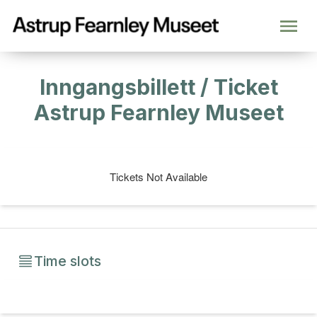
Inngangsbillett / Ticket
Astrup Fearnley Museet
Tickets Not Available
Time slots