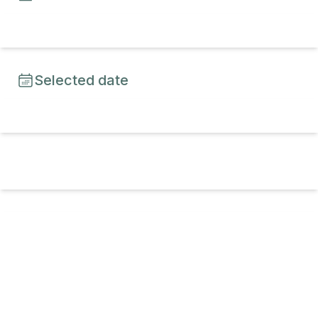
Selected date