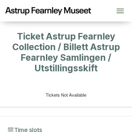
Ticket Astrup Fearnley
Collection / Billett Astrup
Fearnley Samlingen /
Utstillingsskift
Tickets Not Available
Time slots