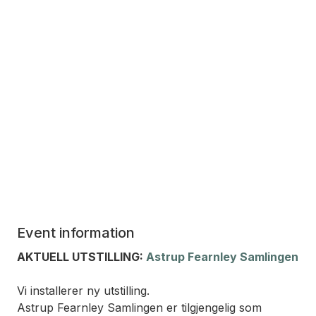
Event information
AKTUELL UTSTILLING:
Astrup Fearnley Samlingen
Vi installerer ny utstilling.
Astrup Fearnley Samlingen er tilgjengelig som