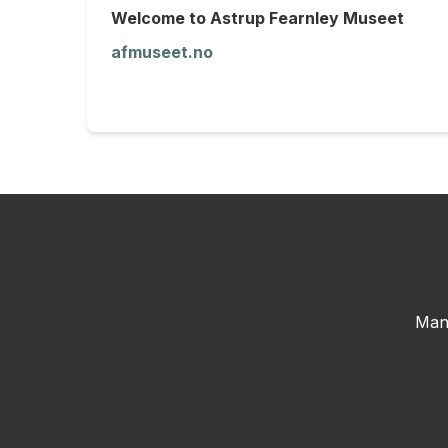
Welcome to Astrup Fearnley Museet
afmuseet.no
Man