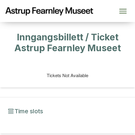
Inngangsbillett / Ticket
Astrup Fearnley Museet
Tickets Not Available
Time slots