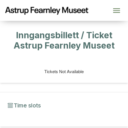
Inngangsbillett / Ticket
Astrup Fearnley Museet
Tickets Not Available
Time slots