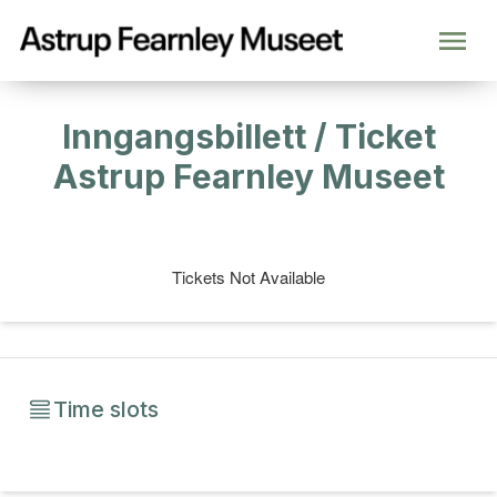
Inngangsbillett / Ticket
Astrup Fearnley Museet
Tickets Not Available
Time slots