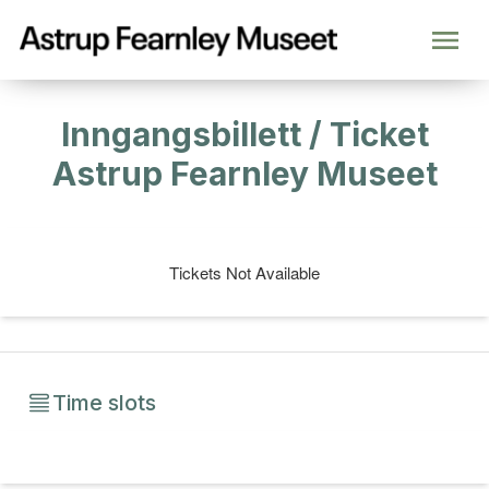
Inngangsbillett / Ticket
Astrup Fearnley Museet
Tickets Not Available
Time slots