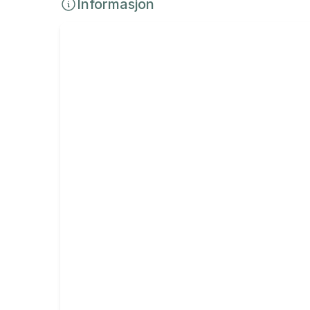
Informasjon