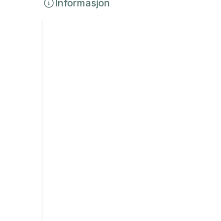
Informasjon