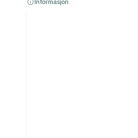
Informasjon