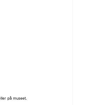
eller på museet.