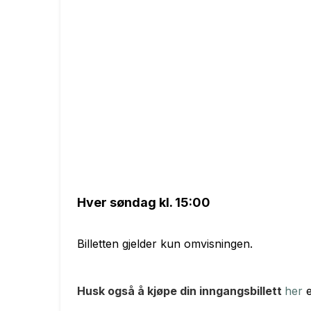
Hver søndag kl. 15:00
Billetten gjelder kun omvisningen.
Husk også å kjøpe din inngangsbillett
her