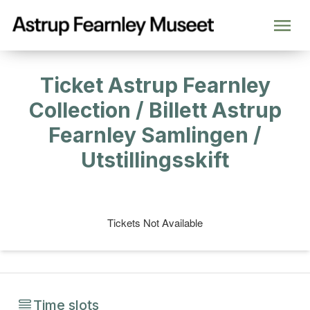
Ticket Astrup Fearnley
Collection / Billett Astrup
Fearnley Samlingen /
Utstillingsskift
Tickets Not Available
Time slots