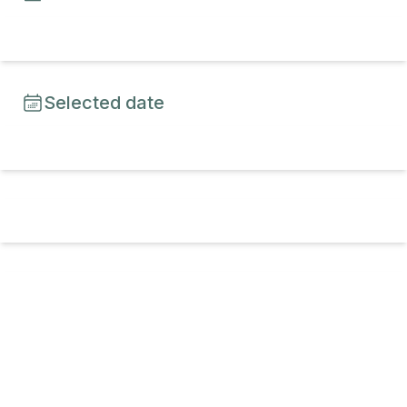
Selected date