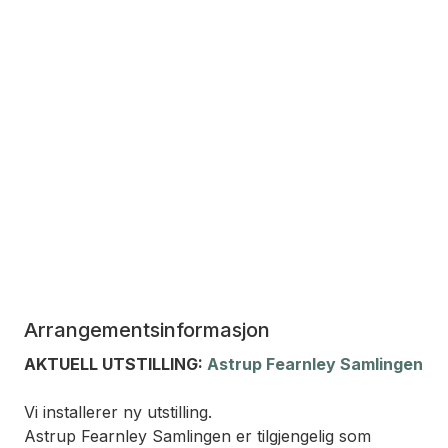
Arrangementsinformasjon
AKTUELL UTSTILLING:
Astrup Fearnley Samlingen
Vi installerer ny utstilling.
Astrup Fearnley Samlingen er tilgjengelig som