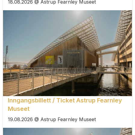
18.08.2026 @ Astrup Fearnley Museet
Inngangsbillett / Ticket Astrup Fearnley
Museet
19.08.2026 @ Astrup Fearnley Museet