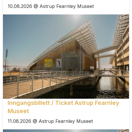
10.08.2026 @ Astrup Fearnley Museet
Inngangsbillett / Ticket Astrup Fearnley
Museet
11.08.2026 @ Astrup Fearnley Museet