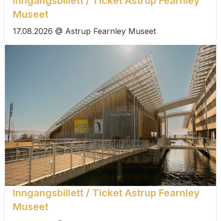
Inngangsbillett / Ticket Astrup Fearnley
Museet
17.08.2026 @ Astrup Fearnley Museet
Inngangsbillett / Ticket Astrup Fearnley
Museet