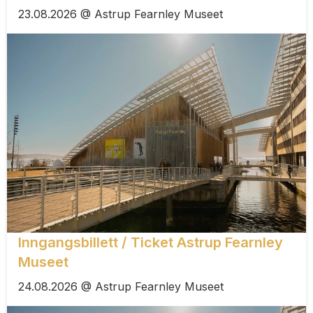
23.08.2026 @ Astrup Fearnley Museet
Inngangsbillett / Ticket Astrup Fearnley
Museet
24.08.2026 @ Astrup Fearnley Museet