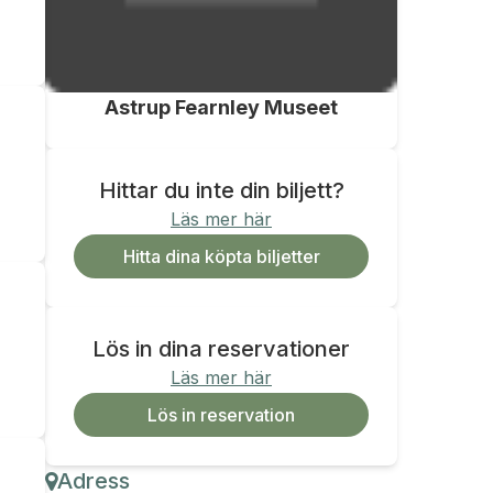
Astrup Fearnley Museet
Hittar du inte din biljett?
Läs mer här
Hitta dina köpta biljetter
Lös in dina reservationer
Läs mer här
Lös in reservation
Adress