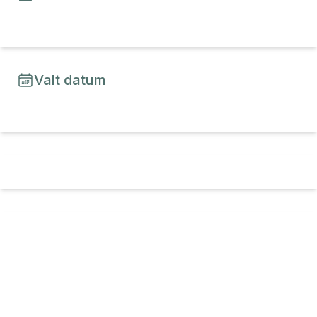
Valt datum