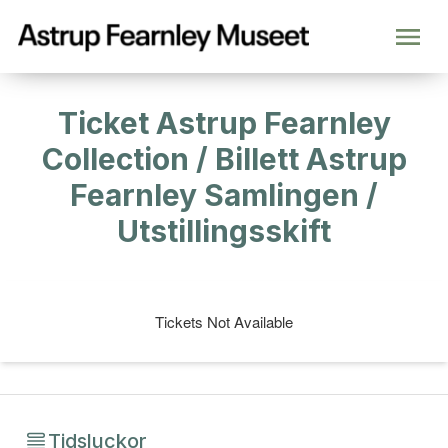
Ticket Astrup Fearnley
Collection / Billett Astrup
Fearnley Samlingen /
Utstillingsskift
Tickets Not Available
Tidsluckor