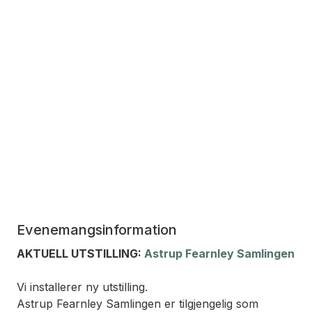
Evenemangsinformation
AKTUELL UTSTILLING:
Astrup Fearnley Samlingen
Vi installerer ny utstilling.
Astrup Fearnley Samlingen er tilgjengelig som