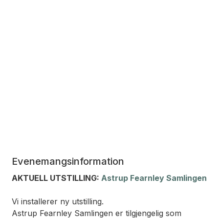
Evenemangsinformation
AKTUELL UTSTILLING:
Astrup Fearnley Samlingen
Vi installerer ny utstilling.
Astrup Fearnley Samlingen er tilgjengelig som