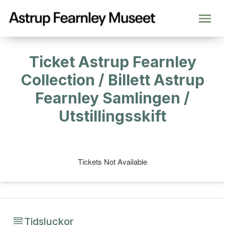
Ticket Astrup Fearnley
Collection / Billett Astrup
Fearnley Samlingen /
Utstillingsskift
Tickets Not Available
Tidsluckor