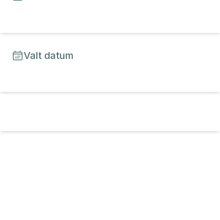
Valt datum