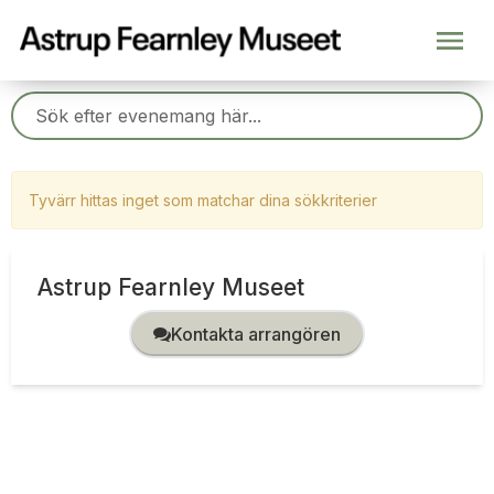
Tyvärr hittas inget som matchar dina sökkriterier
Astrup Fearnley Museet
Kontakta arrangören