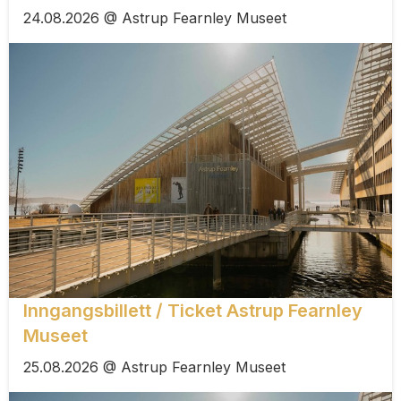
24.08.2026 @ Astrup Fearnley Museet
Inngangsbillett / Ticket Astrup Fearnley
Museet
25.08.2026 @ Astrup Fearnley Museet