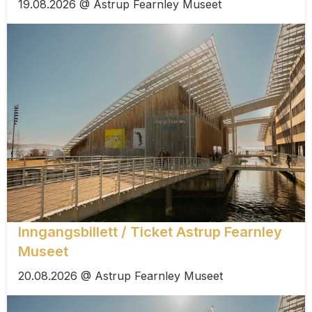
19.08.2026 @ Astrup Fearnley Museet
Inngangsbillett / Ticket Astrup Fearnley
Museet
20.08.2026 @ Astrup Fearnley Museet