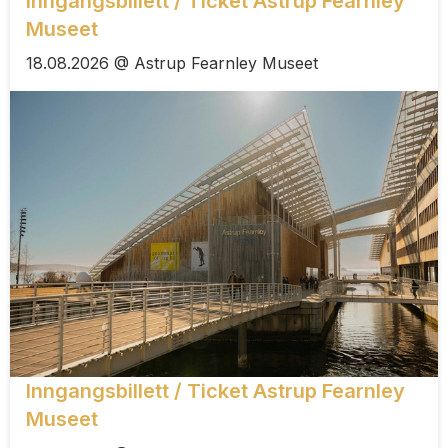
Inngangsbillett / Ticket Astrup Fearnley
Museet
18.08.2026 @ Astrup Fearnley Museet
Inngangsbillett / Ticket Astrup Fearnley
Museet