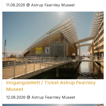
11.08.2026 @ Astrup Fearnley Museet
Inngangsbillett / Ticket Astrup Fearnley
Museet
12.08.2026 @ Astrup Fearnley Museet